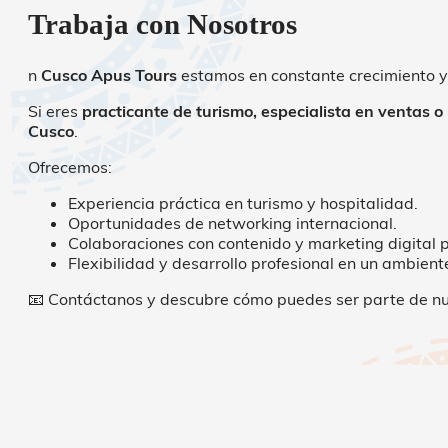
Trabaja con Nosotros
n
Cusco Apus Tours
estamos en constante crecimiento y
Si eres
practicante de turismo, especialista en ventas o
Cusco
.
Ofrecemos:
Experiencia práctica en turismo y hospitalidad.
Oportunidades de networking internacional.
Colaboraciones con contenido y marketing digital
Flexibilidad y desarrollo profesional en un ambient
📧 Contáctanos y descubre cómo puedes ser parte de nu