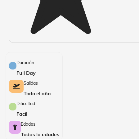
Duración
Full Day
Salidas
Todo el año
Dificultad
Facil
Edades
Todas la edades