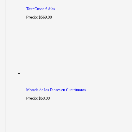
Tour Cusco 6 días
Precio:
$
569.00
Morada de los Dioses en Cuatrimotos
Precio:
$
50.00