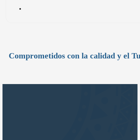
Comprometidos con la calidad y el T