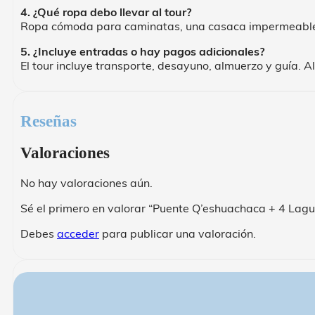
4. ¿Qué ropa debo llevar al tour?
Ropa cómoda para caminatas, una casaca impermeable, g
5. ¿Incluye entradas o hay pagos adicionales?
El tour incluye transporte, desayuno, almuerzo y guía. 
Reseñas
Valoraciones
No hay valoraciones aún.
Sé el primero en valorar “Puente Q’eshuachaca + 4 Lag
Debes
acceder
para publicar una valoración.