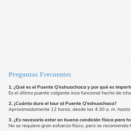
Preguntas Frecuentes
1. ¿Qué es el Puente Q’eshuachaca y por qué es import
Es el último puente colgante inca funcional hecho de i
2. ¿Cuánto dura el tour al Puente Q’eshuachaca?
Aproximadamente 12 horas, desde las 4:30 a. m. hasta 
3. ¿Es necesario estar en buena condición física para ha
No se requiere gran esfuerzo físico, pero se recomienda