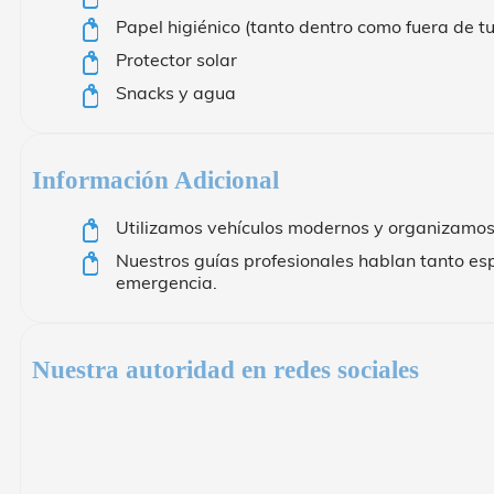
Papel higiénico (tanto dentro como fuera de t
Protector solar
Snacks y agua
Información Adicional
Utilizamos vehículos modernos y organizamos
Nuestros guías profesionales hablan tanto esp
emergencia.
Nuestra autoridad en redes sociales