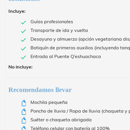
Incluye:
Guías profesionales
Transporte de ida y vuelta
Desayuno y almuerzo (opción vegetariana dis
Botiquín de primeros auxilios (incluyendo ta
Entrada al Puente Q’eshuachaca
No incluye:
Recomendamos llevar
Mochila pequeña
Poncho de lluvia / Ropa de lluvia (chaqueta y
Suéter o chaqueta abrigada
Teléfono celular con batería al 100%