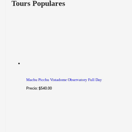
Tours Populares
Machu Picchu Vistadome Observatory Full Day
Precio:
$
540.00