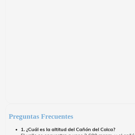
Preguntas Frecuentes
1. ¿Cuál es la altitud del Cañón del Colca?