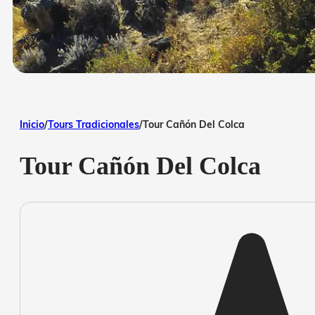
Inicio
/
Tours Tradicionales
/
Tour Cañón Del Colca
Tour Cañón Del Colca