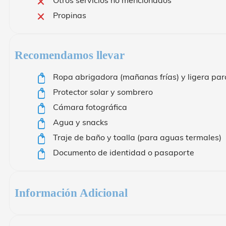
Otros servicios no mencionados
Propinas
Recomendamos llevar
Ropa abrigadora (mañanas frías) y ligera para
Protector solar y sombrero
Cámara fotográfica
Agua y snacks
Traje de baño y toalla (para aguas termales)
Documento de identidad o pasaporte
Información Adicional