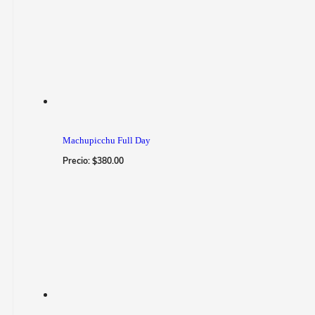
Machupicchu Full Day
Precio:
$
380.00