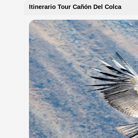
Itinerario Tour Cañón Del Colca