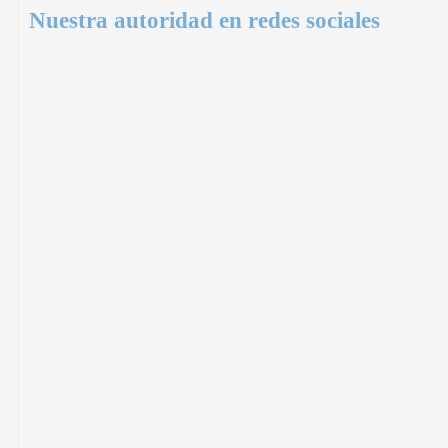
Nuestra autoridad en redes sociales