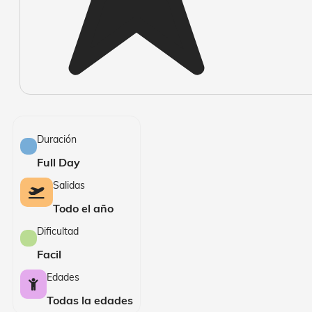
Duración
Full Day
Salidas
Todo el año
Dificultad
Facil
Edades
Todas la edades