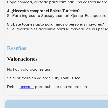
Ropa cómoda, calzado para caminar, una casaca ligera 
4. ¿Necesito comprar el Boleto Turístico?
Sí. Para ingresar a Sacsayhuamán, Qenqo, Pucapucara y
5. ¿Este tour es apto para niños o personas mayores?
Sí, el recorrido es accesible para la mayoría de las pe
Reseñas
Valoraciones
No hay valoraciones aún.
Sé el primero en valorar “City Tour Cusco”
Debes
acceder
para publicar una valoración.