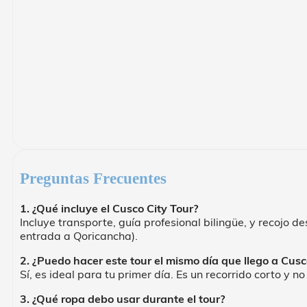
Preguntas Frecuentes
1. ¿Qué incluye el Cusco City Tour?
Incluye transporte, guía profesional bilingüe, y recojo 
entrada a Qoricancha).
2. ¿Puedo hacer este tour el mismo día que llego a Cusc
Sí, es ideal para tu primer día. Es un recorrido corto y n
3. ¿Qué ropa debo usar durante el tour?