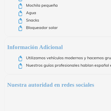
Mochila pequeña
Agua
Snacks
Bloqueador solar
Información Adicional
Utilizamos vehículos modernos y hacemos gr
Nuestros guías profesionales hablan español e
Nuestra autoridad en redes sociales