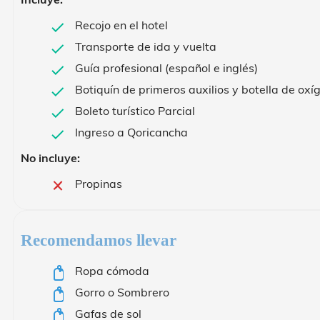
Recojo en el hotel
Transporte de ida y vuelta
Guía profesional (español e inglés)
Botiquín de primeros auxilios y botella de ox
Boleto turístico Parcial
Ingreso a Qoricancha
No incluye:
Propinas
Recomendamos llevar
Ropa cómoda
Gorro o Sombrero
Gafas de sol