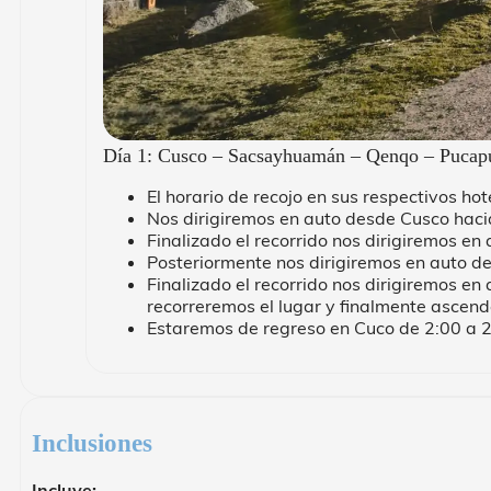
Día 1: Cusco – Sacsayhuamán – Qenqo – Pucap
El horario de recojo en sus respectivos ho
Nos dirigiremos en auto desde Cusco hac
Finalizado el recorrido nos dirigiremos 
Posteriormente nos dirigiremos en auto 
Finalizado el recorrido nos dirigiremos 
recorreremos el lugar y finalmente ascend
Estaremos de regreso en Cuco de 2:00 a 
Inclusiones
Incluye: