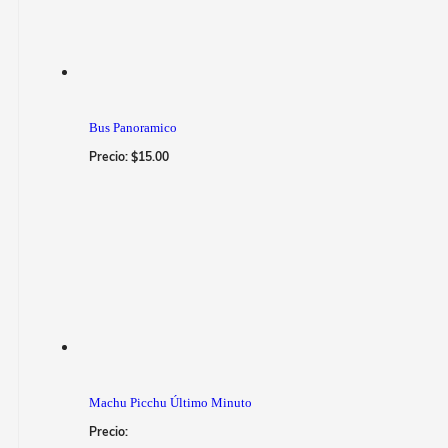
Bus Panoramico
Precio:
$
15.00
Machu Picchu Último Minuto
Precio: