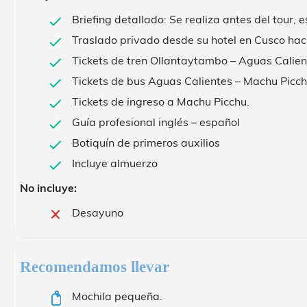
Briefing detallado: Se realiza antes del tour,
Traslado privado desde su hotel en Cusco haci
Tickets de tren Ollantaytambo – Aguas Calient
Tickets de bus Aguas Calientes – Machu Picchu
Tickets de ingreso a Machu Picchu.
Guía profesional inglés – español
Botiquín de primeros auxilios
Incluye almuerzo
No incluye:
Desayuno
Recomendamos llevar
Mochila pequeña.