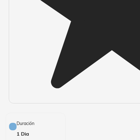
Duración
1 Dia