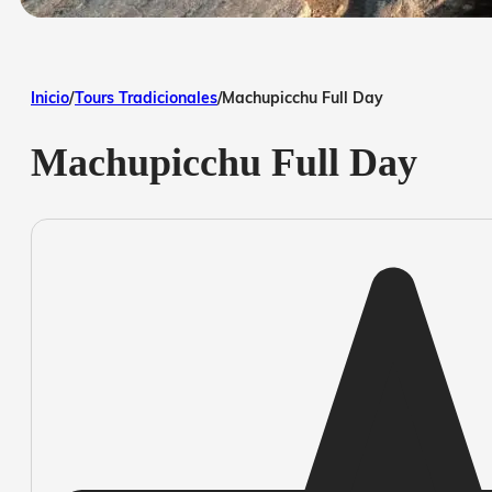
Inicio
/
Tours Tradicionales
/
Machupicchu Full Day
Machupicchu Full Day