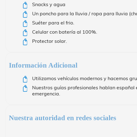
Snacks y agua
Un poncho para la lluvia / ropa para lluvia (c
Suéter para el frio.
Celular con batería al 100%.
Protector solar.
Información Adicional
Utilizamos vehículos modernos y hacemos gru
Nuestros guías profesionales hablan español e
emergencia.
Nuestra autoridad en redes sociales