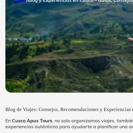
Blog de Viajes: Consejos, Recomendaciones y Experiencias 
En
Cusco Apus Tours
, no solo organizamos viajes, tambi
experiencias auténticas para ayudarte a planificar una a