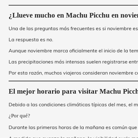
¿Llueve mucho en Machu Picchu en novi
Una de las preguntas más frecuentes es si noviembre es
La respuesta es no.
Aunque noviembre marca oficialmente el inicio de la t
Las precipitaciones más intensas suelen registrarse ent
Por esta razón, muchos viajeros consideran noviembre com
El mejor horario para visitar Machu Picc
Debido a las condiciones climáticas típicas del mes, el m
¿Por qué?
Durante las primeras horas de la mañana es común que e