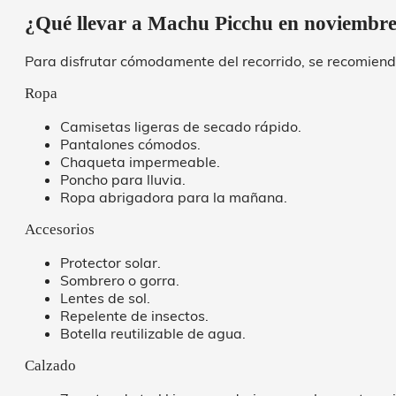
¿Qué llevar a Machu Picchu en noviembr
Para disfrutar cómodamente del recorrido, se recomienda
Ropa
Camisetas ligeras de secado rápido.
Pantalones cómodos.
Chaqueta impermeable.
Poncho para lluvia.
Ropa abrigadora para la mañana.
Accesorios
Protector solar.
Sombrero o gorra.
Lentes de sol.
Repelente de insectos.
Botella reutilizable de agua.
Calzado