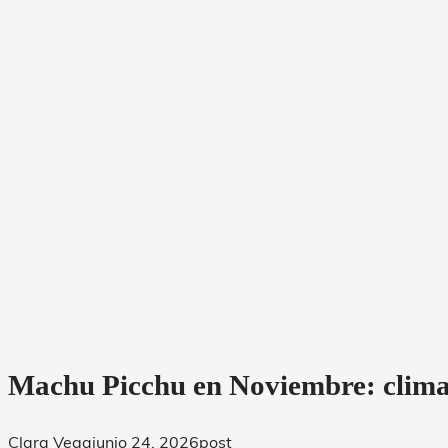
Machu Picchu en Noviembre: clima, 
Clara Vega
junio 24, 2026
post