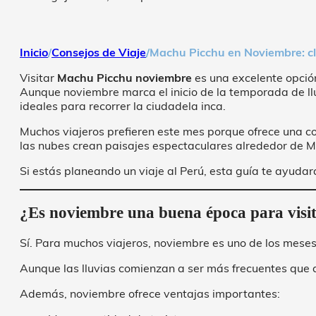
Inicio
/
Consejos de Viaje
/
Machu Picchu en Noviembre: cli
Visitar
Machu Picchu noviembre
es una excelente opció
Aunque noviembre marca el inicio de la temporada de llu
ideales para recorrer la ciudadela inca.
Muchos viajeros prefieren este mes porque ofrece una co
las nubes crean paisajes espectaculares alrededor de M
Si estás planeando un viaje al Perú, esta guía te ayuda
¿Es noviembre una buena época para visi
Sí. Para muchos viajeros, noviembre es uno de los mese
Aunque las lluvias comienzan a ser más frecuentes que d
Además, noviembre ofrece ventajas importantes: