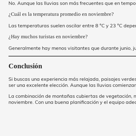
No. Aunque las lluvias son más frecuentes que en tempo
¿Cuál es la temperatura promedio en noviembre?
Las temperaturas suelen oscilar entre 8 °C y 23 °C depen
¿Hay muchos turistas en noviembre?
Generalmente hay menos visitantes que durante junio, ju
Conclusión
Si buscas una experiencia más relajada, paisajes verde
ser una excelente elección. Aunque las lluvias comienz
La combinación de montañas cubiertas de vegetación, n
noviembre. Con una buena planificación y el equipo adecu