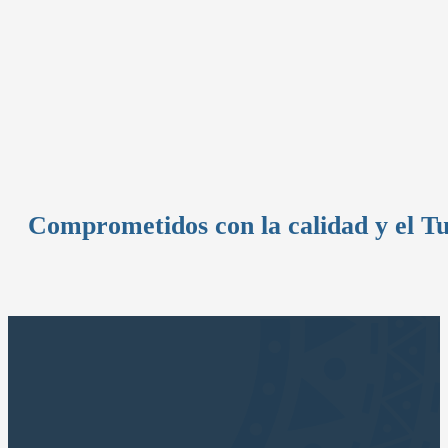
Comprometidos con la calidad y el T