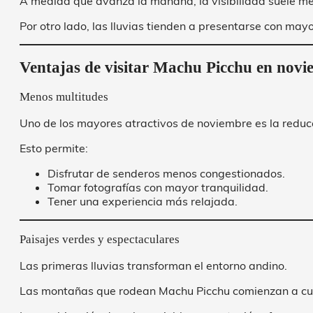
A medida que avanza la mañana, la visibilidad suele me
Por otro lado, las lluvias tienden a presentarse con mayo
Ventajas de visitar Machu Picchu en nov
Menos multitudes
Uno de los mayores atractivos de noviembre es la reducc
Esto permite:
Disfrutar de senderos menos congestionados.
Tomar fotografías con mayor tranquilidad.
Tener una experiencia más relajada.
Paisajes verdes y espectaculares
Las primeras lluvias transforman el entorno andino.
Las montañas que rodean Machu Picchu comienzan a cubr