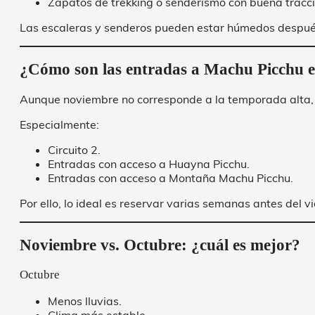
Zapatos de trekking o senderismo con buena tracci
Las escaleras y senderos pueden estar húmedos después 
¿Cómo son las entradas a Machu Picchu 
Aunque noviembre no corresponde a la temporada alta, 
Especialmente:
Circuito 2.
Entradas con acceso a Huayna Picchu.
Entradas con acceso a Montaña Machu Picchu.
Por ello, lo ideal es reservar varias semanas antes del vi
Noviembre vs. Octubre: ¿cuál es mejor?
Octubre
Menos lluvias.