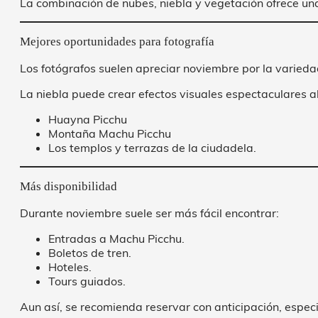
La combinación de nubes, niebla y vegetación ofrece una
Mejores oportunidades para fotografía
Los fotógrafos suelen apreciar noviembre por la varieda
La niebla puede crear efectos visuales espectaculares a
Huayna Picchu
Montaña Machu Picchu
Los templos y terrazas de la ciudadela.
Más disponibilidad
Durante noviembre suele ser más fácil encontrar:
Entradas a Machu Picchu.
Boletos de tren.
Hoteles.
Tours guiados.
Aun así, se recomienda reservar con anticipación, especi