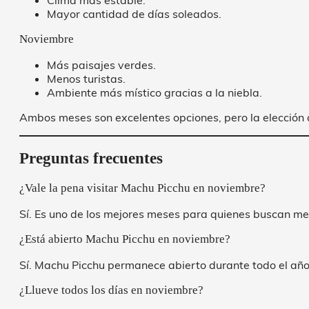
Clima más estable.
Mayor cantidad de días soleados.
Noviembre
Más paisajes verdes.
Menos turistas.
Ambiente más místico gracias a la niebla.
Ambos meses son excelentes opciones, pero la elección 
Preguntas frecuentes
¿Vale la pena visitar Machu Picchu en noviembre?
Sí. Es uno de los mejores meses para quienes buscan me
¿Está abierto Machu Picchu en noviembre?
Sí. Machu Picchu permanece abierto durante todo el año
¿Llueve todos los días en noviembre?