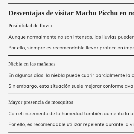
Desventajas de visitar Machu Picchu en 
Posibilidad de lluvia
Aunque normalmente no son intensas, las lluvias puede
Por ello, siempre es recomendable llevar protección im
Niebla en las mañanas
En algunos días, la niebla puede cubrir parcialmente la 
Sin embargo, esta situación suele mejorar conforme av
Mayor presencia de mosquitos
Con el incremento de la humedad también aumenta la ac
Por ello, es recomendable utilizar repelente durante la vi