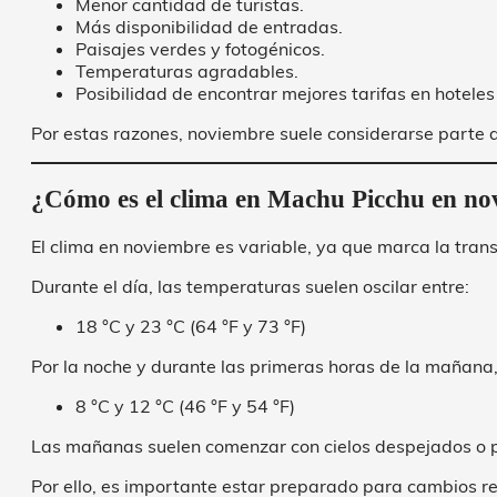
Menor cantidad de turistas.
Más disponibilidad de entradas.
Paisajes verdes y fotogénicos.
Temperaturas agradables.
Posibilidad de encontrar mejores tarifas en hoteles y
Por estas razones, noviembre suele considerarse parte
¿Cómo es el clima en Machu Picchu en n
El clima en noviembre es variable, ya que marca la trans
Durante el día, las temperaturas suelen oscilar entre:
18 °C y 23 °C (64 °F y 73 °F)
Por la noche y durante las primeras horas de la mañana
8 °C y 12 °C (46 °F y 54 °F)
Las mañanas suelen comenzar con cielos despejados o pa
Por ello, es importante estar preparado para cambios re