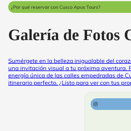
¿Por qué reservar con Cusco Apus Tours?
Galería de Fotos
Sumérgete en la belleza inigualable del cor
una invitación visual a tu próxima aventura. R
energía única de las calles empedradas de Cus
itinerario perfecto. ¿Listo para ver con tus pr