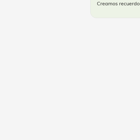
Creamos recuerdos,