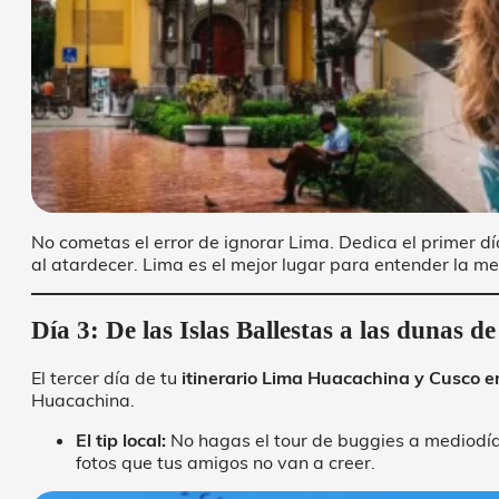
No cometas el error de ignorar Lima. Dedica el primer d
al atardecer. Lima es el mejor lugar para entender la me
Día 3: De las Islas Ballestas a las dunas de
El tercer día de tu
itinerario Lima Huacachina y Cusco e
Huacachina.
El tip local:
No hagas el tour de buggies a mediodía; 
fotos que tus amigos no van a creer.