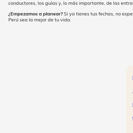
conductores, los guías y, lo más importante, de las ent
¿Empezamos a planear?
Si ya tienes tus fechas, no espe
Perú sea la mejor de tu vida.