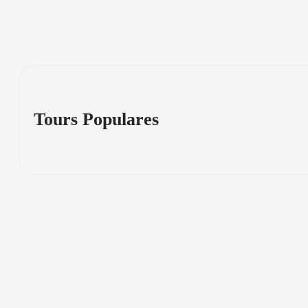
Tours Populares