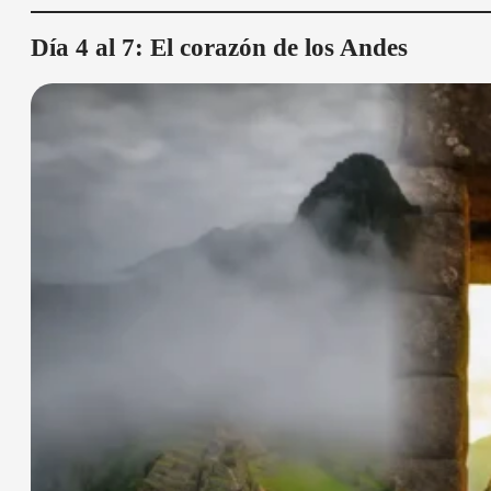
Día 4 al 7: El corazón de los Andes