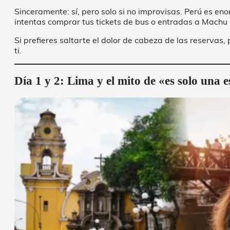
Sinceramente: sí, pero solo si no improvisas. Perú es en
intentas comprar tus tickets de bus o entradas a Machu P
Si prefieres saltarte el dolor de cabeza de las reservas
ti.
Día 1 y 2: Lima y el mito de «es solo una e