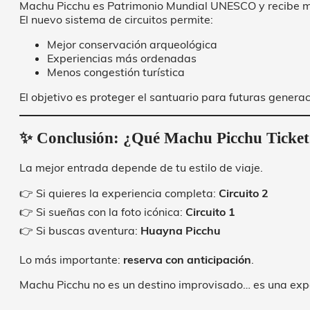
Machu Picchu es Patrimonio Mundial UNESCO y recibe mil
El nuevo sistema de circuitos permite:
Mejor conservación arqueológica
Experiencias más ordenadas
Menos congestión turística
El objetivo es proteger el santuario para futuras generac
✨ Conclusión: ¿Qué Machu Picchu Ticke
La mejor entrada depende de tu estilo de viaje.
👉 Si quieres la experiencia completa:
Circuito 2
👉 Si sueñas con la foto icónica:
Circuito 1
👉 Si buscas aventura:
Huayna Picchu
Lo más importante:
reserva con anticipación
.
Machu Picchu no es un destino improvisado… es una exper