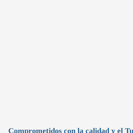
Comprometidos con la calidad y el T