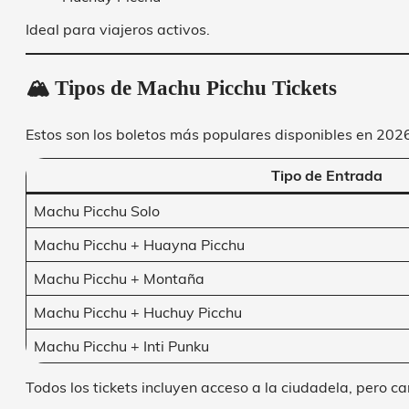
Ideal para viajeros activos.
🏔️ Tipos de Machu Picchu Tickets
Estos son los boletos más populares disponibles en 202
Tipo de Entrada
Machu Picchu Solo
Machu Picchu + Huayna Picchu
Machu Picchu + Montaña
Machu Picchu + Huchuy Picchu
Machu Picchu + Inti Punku
Todos los tickets incluyen acceso a la ciudadela, pero c