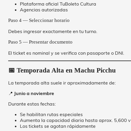
Plataforma oficial TuBoleto Cultura
Agencias autorizadas
Paso 4 — Seleccionar horario
Debes ingresar exactamente en tu turno.
Paso 5 — Presentar documento
El ticket es nominal y se verifica con pasaporte o DNI.
📅 Temporada Alta en Machu Picchu
La temporada alta suele ir aproximadamente de:
📍
Junio a noviembre
Durante estas fechas:
Se habilitan rutas especiales
Aumenta la capacidad diaria hasta aprox. 5,600 v
Los tickets se agotan rápidamente