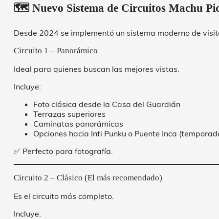
🗺️ Nuevo Sistema de Circuitos Machu Pi
Desde 2024 se implementó un sistema moderno de visi
Circuito 1 – Panorámico
Ideal para quienes buscan las mejores vistas.
Incluye:
Foto clásica desde la Casa del Guardián
Terrazas superiores
Caminatas panorámicas
Opciones hacia Inti Punku o Puente Inca (temporad
✅ Perfecto para fotografía.
Circuito 2 – Clásico (El más recomendado)
Es el circuito más completo.
Incluye: