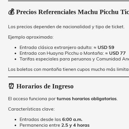
💰 Precios Referenciales Machu Picchu Ti
Los precios dependen de nacionalidad y tipo de ticket.
Ejemplo aproximado:
Entrada clásica extranjero adulto:
≈ USD 59
Entrada con Huayna Picchu o Montaña:
≈ USD 77
Tarifas especiales para peruanos y Comunidad An
Los boletos con montaña tienen cupos mucho más limita
⏰ Horarios de Ingreso
El acceso funciona por
turnos horarios obligatorios
.
Características clave:
Entradas desde las
6:00 a.m.
Permanencia entre
2.5 y 4 horas