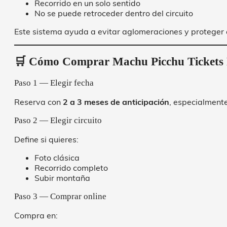
Recorrido en un solo sentido
No se puede retroceder dentro del circuito
Este sistema ayuda a evitar aglomeraciones y proteger el
🛒 Cómo Comprar Machu Picchu Tickets 
Paso 1 — Elegir fecha
Reserva con
2 a 3 meses de anticipación
, especialment
Paso 2 — Elegir circuito
Define si quieres:
Foto clásica
Recorrido completo
Subir montaña
Paso 3 — Comprar online
Compra en: