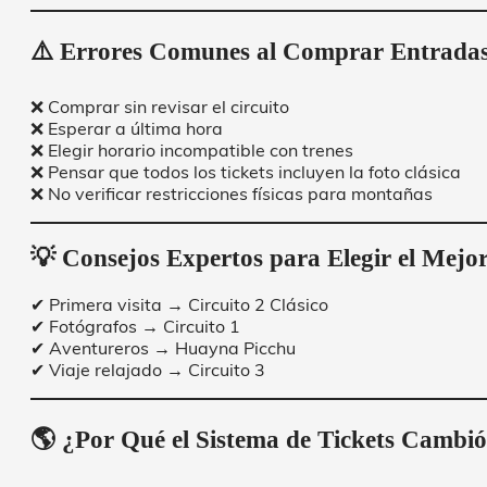
⚠️ Errores Comunes al Comprar Entrada
❌ Comprar sin revisar el circuito
❌ Esperar a última hora
❌ Elegir horario incompatible con trenes
❌ Pensar que todos los tickets incluyen la foto clásica
❌ No verificar restricciones físicas para montañas
💡 Consejos Expertos para Elegir el Mejor
✔ Primera visita → Circuito 2 Clásico
✔ Fotógrafos → Circuito 1
✔ Aventureros → Huayna Picchu
✔ Viaje relajado → Circuito 3
🌎 ¿Por Qué el Sistema de Tickets Cambi