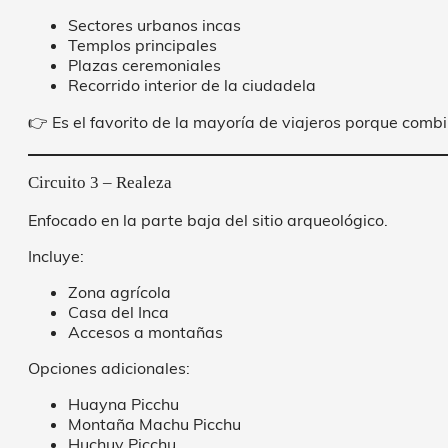
Sectores urbanos incas
Templos principales
Plazas ceremoniales
Recorrido interior de la ciudadela
👉 Es el favorito de la mayoría de viajeros porque combi
Circuito 3 – Realeza
Enfocado en la parte baja del sitio arqueológico.
Incluye:
Zona agrícola
Casa del Inca
Accesos a montañas
Opciones adicionales:
Huayna Picchu
Montaña Machu Picchu
Huchuy Picchu