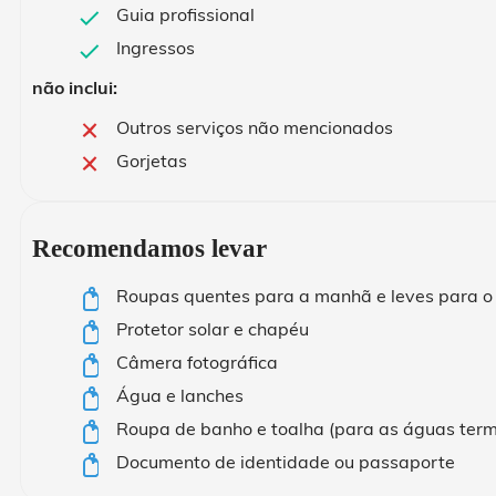
Guia profissional
Ingressos
não inclui:
Outros serviços não mencionados
Gorjetas
Recomendamos levar
Roupas quentes para a manhã e leves para o
Protetor solar e chapéu
Câmera fotográfica
Água e lanches
Roupa de banho e toalha (para as águas term
Documento de identidade ou passaporte