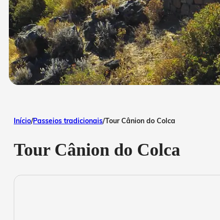
Início
/
Passeios tradicionais
/
Tour Cânion do Colca
Tour Cânion do Colca