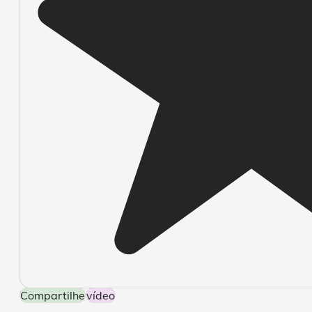
Compartilhe
Vídeo