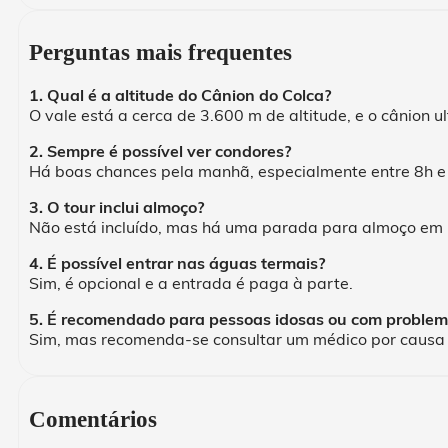
Perguntas mais frequentes
1. Qual é a altitude do Cânion do Colca?
O vale está a cerca de 3.600 m de altitude, e o cânion
2. Sempre é possível ver condores?
Há boas chances pela manhã, especialmente entre 8h e
3. O tour inclui almoço?
Não está incluído, mas há uma parada para almoço em 
4. É possível entrar nas águas termais?
Sim, é opcional e a entrada é paga à parte.
5. É recomendado para pessoas idosas ou com problema
Sim, mas recomenda-se consultar um médico por causa 
Comentários