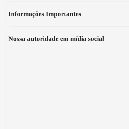
Informações Importantes
Nossa autoridade em mídia social