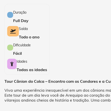
Duração
Full Day
Saída
Todo o ano
Dificuldade
Fácil
Idades
Todas as idades
Tour Cânion do Colca – Encontro com os Condores e a Cu
Viva uma experiência inesquecível em um dos cânions ma
Este tour de um dia leva você de Arequipa ao coração do
vilarejos andinos cheios de história e tradição. Uma comb