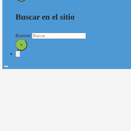
Buscar en el sitio
Buscar
×