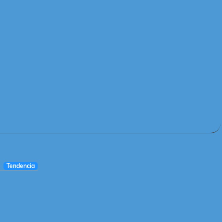
Tendencia