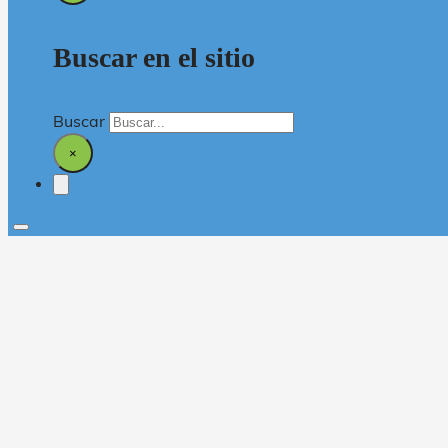
Buscar en el sitio
Buscar
×