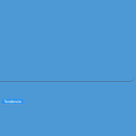
Tendencia