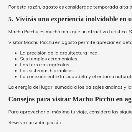
Por esta razón, agosto es considerado temporada alta p
5. Vivirás una experiencia inolvidable en
Machu Picchu es mucho más que un atractivo turístico. S
Visitar Machu Picchu en agosto permite apreciar en deta
La precisión de la arquitectura inca.
Sus templos ceremoniales.
Las terrazas agrícolas.
Los sistemas hidráulicos.
La conexión entre la ciudadela y el entorno natural
La energía del lugar, sumada a los paisajes andinos y 
Consejos para visitar Machu Picchu en ag
Para aprovechar al máximo tu viaje, considera las sigu
Reserva con anticipación