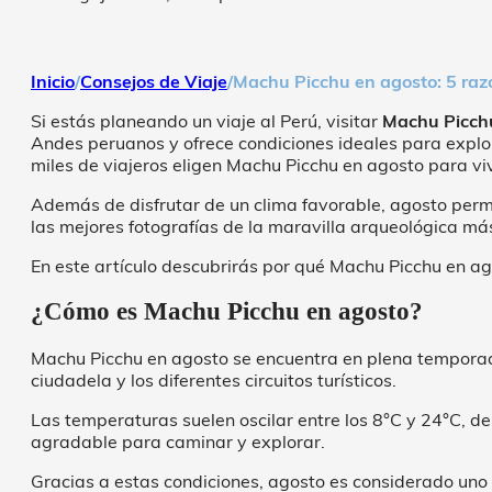
Inicio
/
Consejos de Viaje
/
Machu Picchu en agosto: 5 razo
Si estás planeando un viaje al Perú, visitar
Machu Picch
Andes peruanos y ofrece condiciones ideales para explo
miles de viajeros eligen Machu Picchu en agosto para viv
Además de disfrutar de un clima favorable, agosto perm
las mejores fotografías de la maravilla arqueológica m
En este artículo descubrirás por qué Machu Picchu en ag
¿Cómo es Machu Picchu en agosto?
Machu Picchu en agosto se encuentra en plena temporada s
ciudadela y los diferentes circuitos turísticos.
Las temperaturas suelen oscilar entre los 8°C y 24°C, d
agradable para caminar y explorar.
Gracias a estas condiciones, agosto es considerado uno