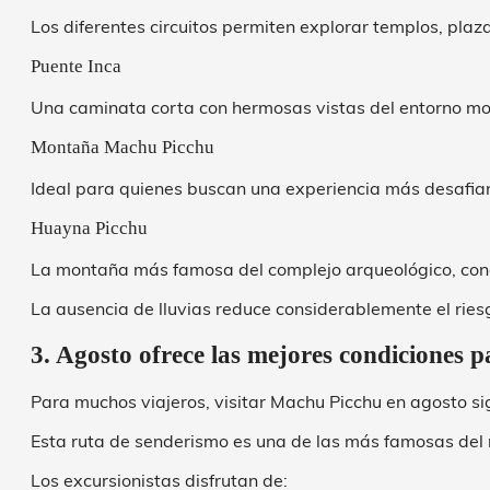
Los diferentes circuitos permiten explorar templos, plaz
Puente Inca
Una caminata corta con hermosas vistas del entorno m
Montaña Machu Picchu
Ideal para quienes buscan una experiencia más desafian
Huayna Picchu
La montaña más famosa del complejo arqueológico, cono
La ausencia de lluvias reduce considerablemente el ries
3. Agosto ofrece las mejores condiciones 
Para muchos viajeros, visitar Machu Picchu en agosto sig
Esta ruta de senderismo es una de las más famosas del 
Los excursionistas disfrutan de: