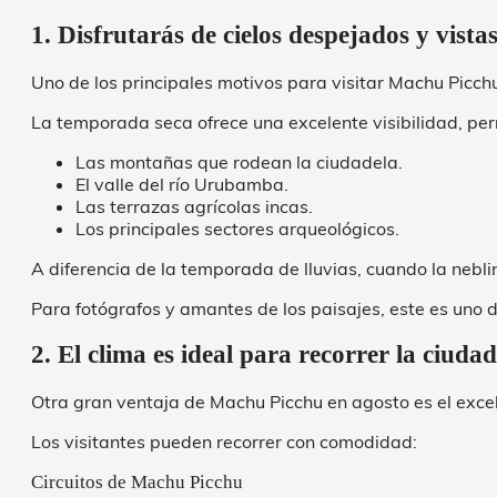
1. Disfrutarás de cielos despejados y vista
Uno de los principales motivos para visitar Machu Picch
La temporada seca ofrece una excelente visibilidad, per
Las montañas que rodean la ciudadela.
El valle del río Urubamba.
Las terrazas agrícolas incas.
Los principales sectores arqueológicos.
A diferencia de la temporada de lluvias, cuando la nebl
Para fotógrafos y amantes de los paisajes, este es uno
2. El clima es ideal para recorrer la ciudad
Otra gran ventaja de Machu Picchu en agosto es el excel
Los visitantes pueden recorrer con comodidad:
Circuitos de Machu Picchu