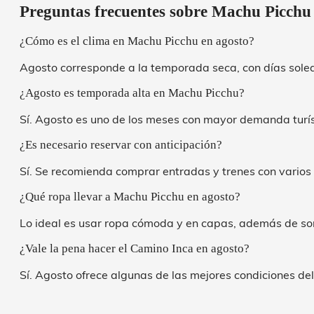
Preguntas frecuentes sobre Machu Picchu
¿Cómo es el clima en Machu Picchu en agosto?
Agosto corresponde a la temporada seca, con días sole
¿Agosto es temporada alta en Machu Picchu?
Sí. Agosto es uno de los meses con mayor demanda turís
¿Es necesario reservar con anticipación?
Sí. Se recomienda comprar entradas y trenes con varios
¿Qué ropa llevar a Machu Picchu en agosto?
Lo ideal es usar ropa cómoda y en capas, además de so
¿Vale la pena hacer el Camino Inca en agosto?
Sí. Agosto ofrece algunas de las mejores condiciones del 