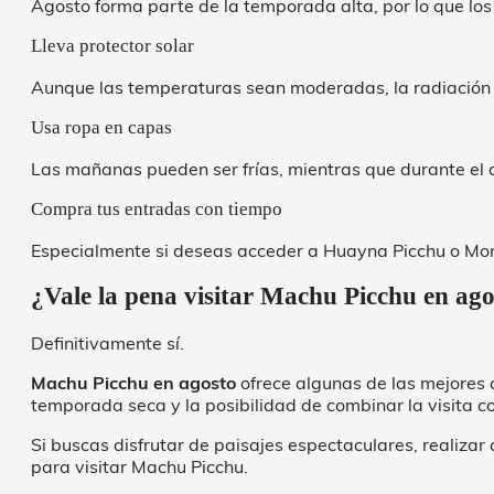
Agosto forma parte de la temporada alta, por lo que lo
Lleva protector solar
Aunque las temperaturas sean moderadas, la radiación s
Usa ropa en capas
Las mañanas pueden ser frías, mientras que durante el
Compra tus entradas con tiempo
Especialmente si deseas acceder a Huayna Picchu o Mo
¿Vale la pena visitar Machu Picchu en ag
Definitivamente sí.
Machu Picchu en agosto
ofrece algunas de las mejores c
temporada seca y la posibilidad de combinar la visita 
Si buscas disfrutar de paisajes espectaculares, realiza
para visitar Machu Picchu.