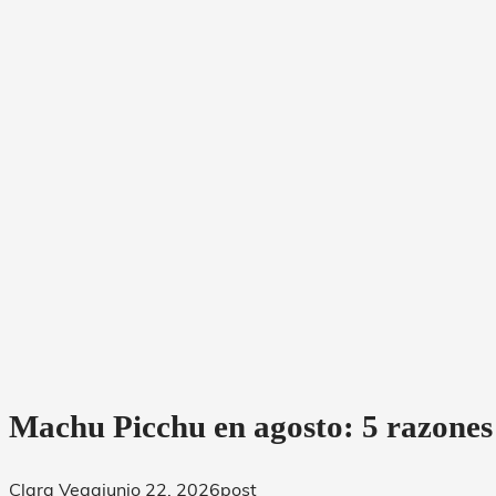
Machu Picchu en agosto: 5 razones 
Clara Vega
junio 22, 2026
post