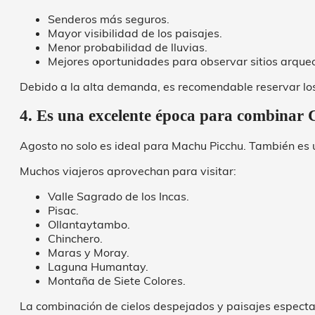
Senderos más seguros.
Mayor visibilidad de los paisajes.
Menor probabilidad de lluvias.
Mejores oportunidades para observar sitios arqueo
Debido a la alta demanda, es recomendable reservar los
4. Es una excelente época para combinar 
Agosto no solo es ideal para Machu Picchu. También es un
Muchos viajeros aprovechan para visitar:
Valle Sagrado de los Incas.
Pisac.
Ollantaytambo.
Chinchero.
Maras y Moray.
Laguna Humantay.
Montaña de Siete Colores.
La combinación de cielos despejados y paisajes especta