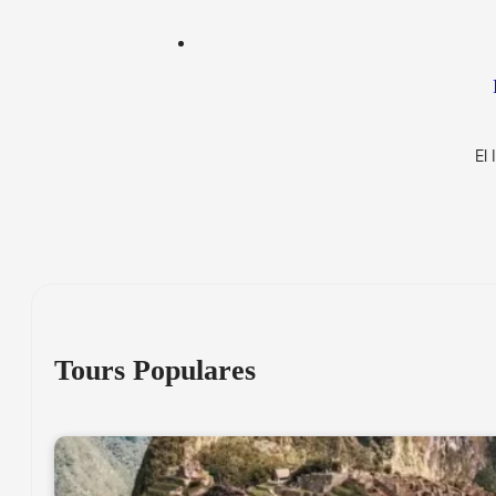
El
Tours Populares