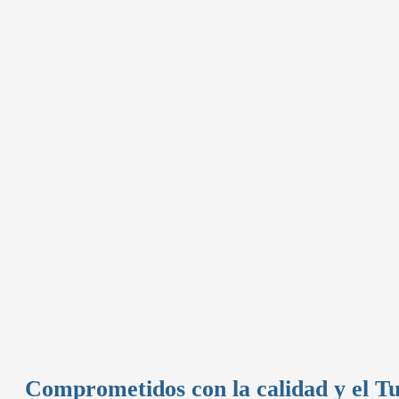
Comprometidos con la calidad y el T