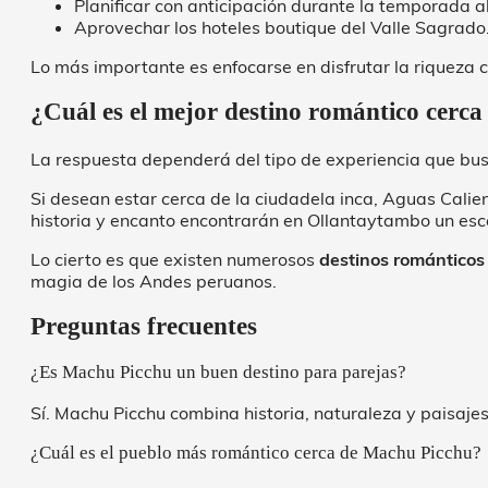
Planificar con anticipación durante la temporada al
Aprovechar los hoteles boutique del Valle Sagrado
Lo más importante es enfocarse en disfrutar la riqueza cu
¿Cuál es el mejor destino romántico cerc
La respuesta dependerá del tipo de experiencia que bu
Si desean estar cerca de la ciudadela inca, Aguas Calie
historia y encanto encontrarán en Ollantaytambo un esc
Lo cierto es que existen numerosos
destinos románticos
magia de los Andes peruanos.
Preguntas frecuentes
¿Es Machu Picchu un buen destino para parejas?
Sí. Machu Picchu combina historia, naturaleza y paisaje
¿Cuál es el pueblo más romántico cerca de Machu Picchu?