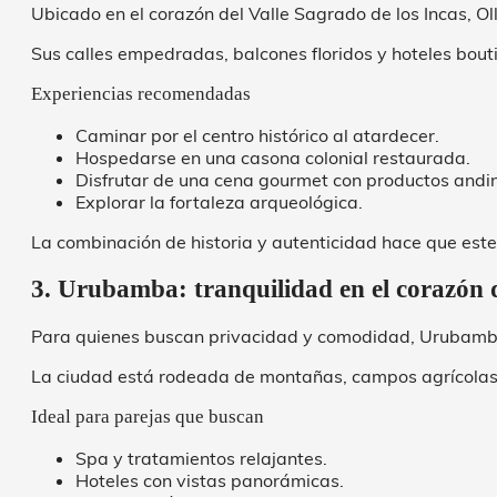
Ubicado en el corazón del Valle Sagrado de los Incas, O
Sus calles empedradas, balcones floridos y hoteles bou
Experiencias recomendadas
Caminar por el centro histórico al atardecer.
Hospedarse en una casona colonial restaurada.
Disfrutar de una cena gourmet con productos andi
Explorar la fortaleza arqueológica.
La combinación de historia y autenticidad hace que est
3. Urubamba: tranquilidad en el corazón 
Para quienes buscan privacidad y comodidad, Urubamba
La ciudad está rodeada de montañas, campos agrícolas y
Ideal para parejas que buscan
Spa y tratamientos relajantes.
Hoteles con vistas panorámicas.