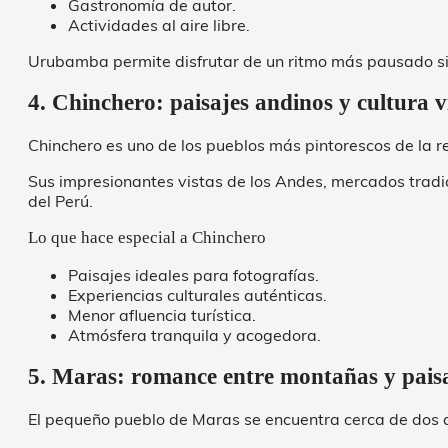
Gastronomía de autor.
Actividades al aire libre.
Urubamba permite disfrutar de un ritmo más pausado sin a
4. Chinchero: paisajes andinos y cultura v
Chinchero es uno de los pueblos más pintorescos de la r
Sus impresionantes vistas de los Andes, mercados tradic
del Perú.
Lo que hace especial a Chinchero
Paisajes ideales para fotografías.
Experiencias culturales auténticas.
Menor afluencia turística.
Atmósfera tranquila y acogedora.
5. Maras: romance entre montañas y paisa
El pequeño pueblo de Maras se encuentra cerca de dos d