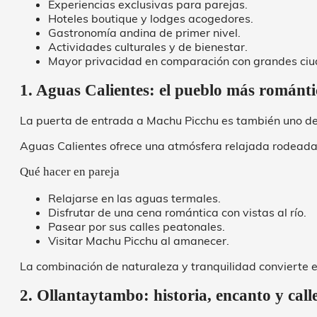
Experiencias exclusivas para parejas.
Hoteles boutique y lodges acogedores.
Gastronomía andina de primer nivel.
Actividades culturales y de bienestar.
Mayor privacidad en comparación con grandes ciu
1. Aguas Calientes: el pueblo más románti
La puerta de entrada a Machu Picchu es también uno de 
Aguas Calientes ofrece una atmósfera relajada rodeada
Qué hacer en pareja
Relajarse en las aguas termales.
Disfrutar de una cena romántica con vistas al río.
Pasear por sus calles peatonales.
Visitar Machu Picchu al amanecer.
La combinación de naturaleza y tranquilidad convierte 
2. Ollantaytambo: historia, encanto y call