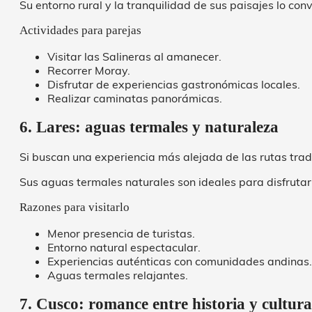
Su entorno rural y la tranquilidad de sus paisajes lo co
Actividades para parejas
Visitar las Salineras al amanecer.
Recorrer Moray.
Disfrutar de experiencias gastronómicas locales.
Realizar caminatas panorámicas.
6. Lares: aguas termales y naturaleza
Si buscan una experiencia más alejada de las rutas trad
Sus aguas termales naturales son ideales para disfruta
Razones para visitarlo
Menor presencia de turistas.
Entorno natural espectacular.
Experiencias auténticas con comunidades andinas.
Aguas termales relajantes.
7. Cusco: romance entre historia y cultura