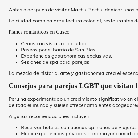
Antes o después de visitar Machu Picchu, dedicar unos d
La ciudad combina arquitectura colonial, restaurantes de
Planes románticos en Cusco
Cenas con vistas a la ciudad.
Paseos por el barrio de San Blas.
Experiencias gastronómicas exclusivas.
Sesiones de spa para parejas.
La mezcla de historia, arte y gastronomía crea el escen
Consejos para parejas LGBT que visitan 
Perú ha experimentado un crecimiento significativo en el
de todo el mundo y suelen ofrecer ambientes acogedores
Algunas recomendaciones incluyen:
Reservar hoteles con buenas opiniones de viajeros 
Elegir experiencias privadas para mayor comodid