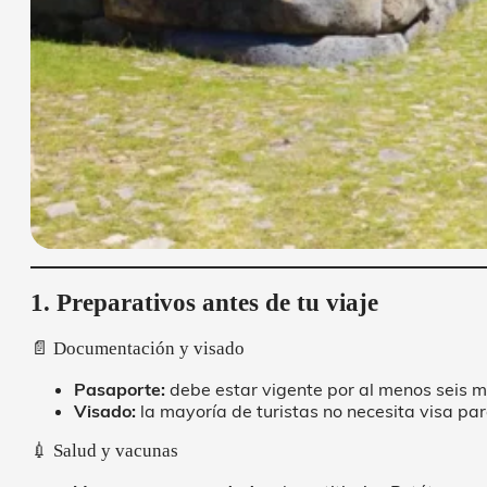
1. Preparativos antes de tu viaje
📄 Documentación y visado
Pasaporte:
debe estar vigente por al menos seis m
Visado:
la mayoría de turistas no necesita visa par
💉 Salud y vacunas