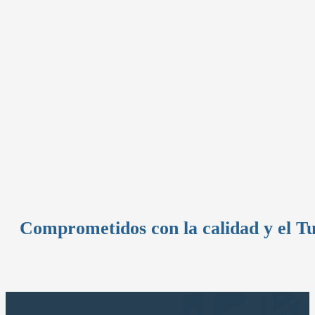
Comprometidos con la calidad y el T