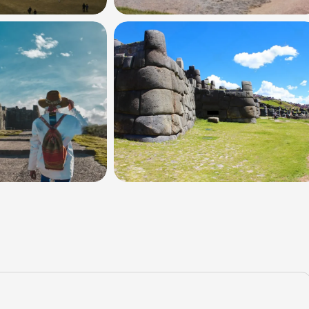
+8 Fotos