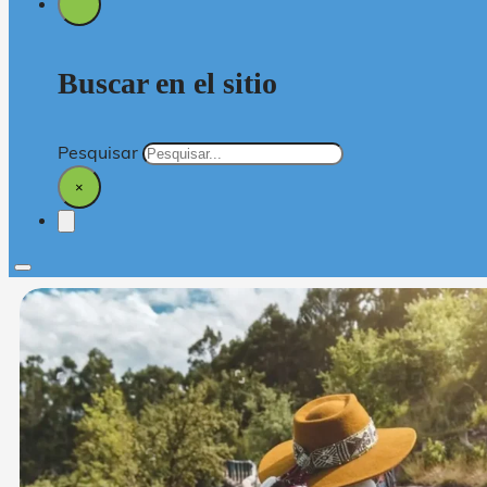
Buscar en el sitio
Pesquisar
×