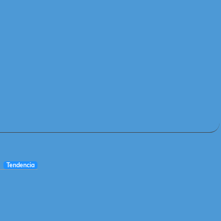
Tendencia