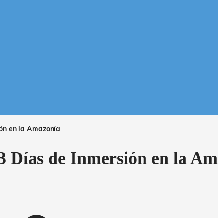
ión en la Amazonía
3 Días de Inmersión en la A