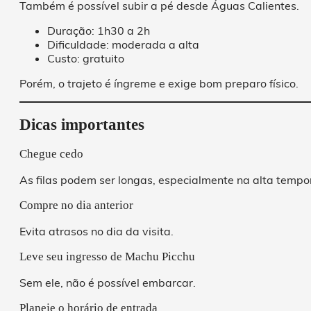
Também é possível subir a pé desde Águas Calientes.
Duração: 1h30 a 2h
Dificuldade: moderada a alta
Custo: gratuito
Porém, o trajeto é íngreme e exige bom preparo físico.
Dicas importantes
Chegue cedo
As filas podem ser longas, especialmente na alta tempo
Compre no dia anterior
Evita atrasos no dia da visita.
Leve seu ingresso de Machu Picchu
Sem ele, não é possível embarcar.
Planeje o horário de entrada