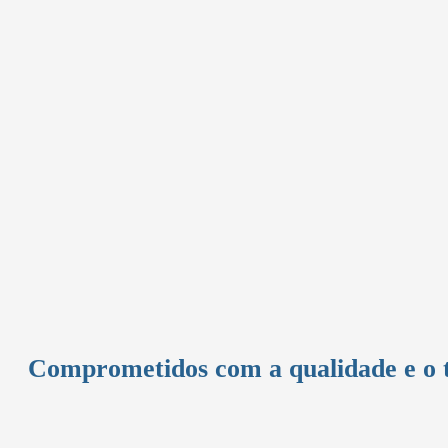
Comprometidos com a qualidade e o 