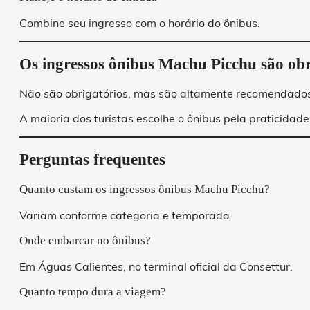
Combine seu ingresso com o horário do ônibus.
Os ingressos ônibus Machu Picchu são obr
Não são obrigatórios, mas são altamente recomendados
A maioria dos turistas escolhe o ônibus pela praticidade
Perguntas frequentes
Quanto custam os ingressos ônibus Machu Picchu?
Variam conforme categoria e temporada.
Onde embarcar no ônibus?
Em Águas Calientes, no terminal oficial da Consettur.
Quanto tempo dura a viagem?