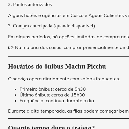
2. Pontos autorizados
Alguns hotéis e agências em Cusco e Águas Calientes ve
3. Compra antecipada (quando disponível)
Em alguns períodos, há opções limitadas de compra ant
👉 Na maioria dos casos, comprar presencialmente ain
Horários do ônibus Machu Picchu
O serviço opera diariamente com saídas frequentes:
Primeiro ônibus: cerca de 5h30
Último ônibus: cerca de 15h30
Frequência: contínua durante o dia
Durante a alta temporada, as filas podem começar bem
Quanto tempo dura o trajeto?