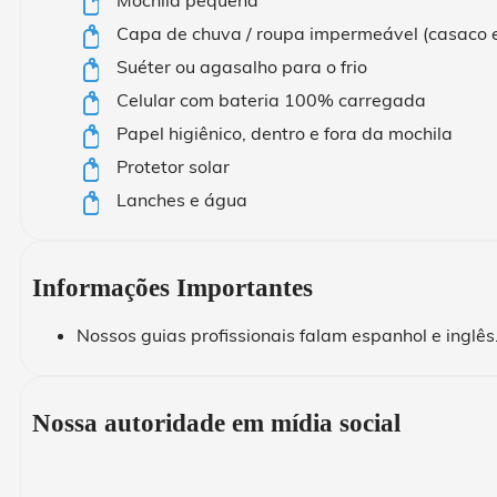
Mochila pequena
Capa de chuva / roupa impermeável (casaco e
Suéter ou agasalho para o frio
Celular com bateria 100% carregada
Papel higiênico, dentro e fora da mochila
Protetor solar
Lanches e água
Informações Importantes
Nossos guias profissionais falam espanhol e inglê
Nossa autoridade em mídia social