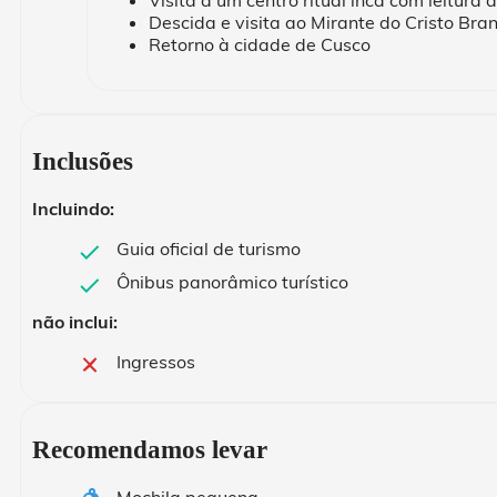
Descida e visita ao Mirante do Cristo Bra
Retorno à cidade de Cusco
Inclusões
Incluindo:
Guia oficial de turismo
Ônibus panorâmico turístico
não inclui:
Ingressos
Recomendamos levar