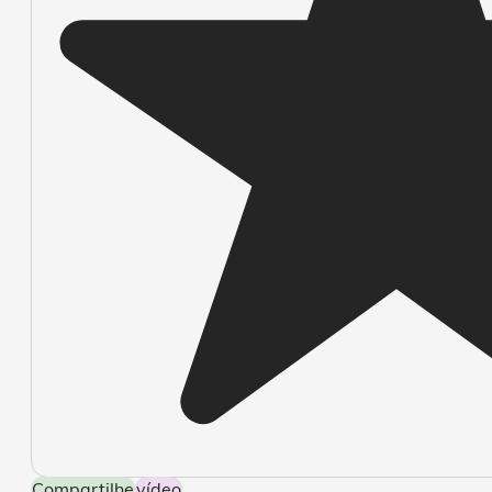
Compartilhe
Vídeo