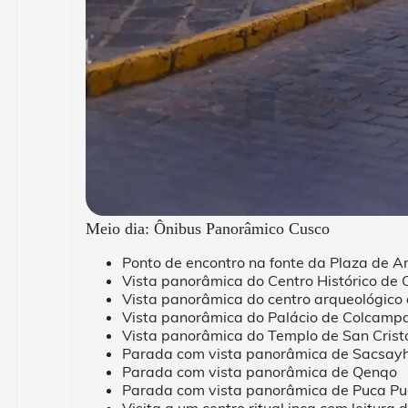
Meio dia: Ônibus Panorâmico Cusco
Ponto de encontro na fonte da Plaza de 
Vista panorâmica do Centro Histórico de 
Vista panorâmica do centro arqueológico
Vista panorâmica do Palácio de Colcamp
Vista panorâmica do Templo de San Crist
Parada com vista panorâmica de Sacsa
Parada com vista panorâmica de Qenqo
Parada com vista panorâmica de Puca Pu
Visita a um centro ritual inca com leitura 