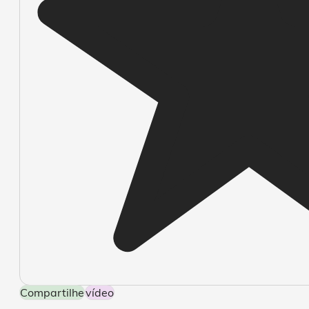
Compartilhe
Vídeo