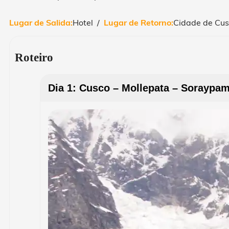
Lugar de Salida:
Hotel /
Lugar de Retorno:
Cidade de Cus
Roteiro
Dia 1: Cusco – Mollepata – Soraypa