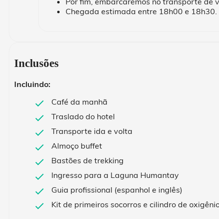
Por fim, embarcaremos no transporte de v
Chegada estimada entre 18h00 e 18h30.
Inclusões
Incluindo:
Café da manhã
Traslado do hotel
Transporte ida e volta
Almoço buffet
Bastões de trekking
Ingresso para a Laguna Humantay
Guia profissional (espanhol e inglês)
Kit de primeiros socorros e cilindro de oxigê