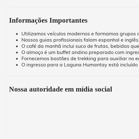
Informações Importantes
Utilizamos veículos modernos e formamos grupos 
Nossos guias profissionais falam espanhol e inglês
O café da manhã inclui suco de frutas, bebidas qu
O almoço é um buffet andino preparado com ingredi
Fornecemos bastões de trekking para auxiliar no e
O ingresso para a Laguna Humantay está incluído 
Nossa autoridade em mídia social