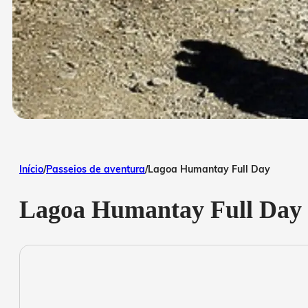
Início
/
Passeios de aventura
/
Lagoa Humantay Full Day
Lagoa Humantay Full Day