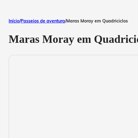
Início
/
Passeios de aventura
/
Maras Moray em Quadriciclos
Maras Moray em Quadrici