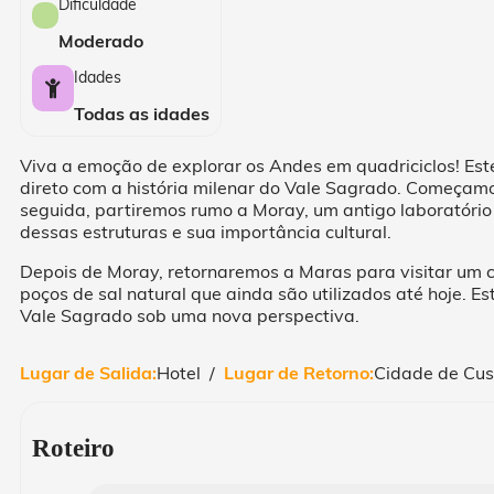
Dificuldade
Moderado
Idades
Todas as idades
Viva a emoção de explorar os Andes em quadriciclos! Es
direto com a história milenar do Vale Sagrado. Começamo
seguida, partiremos rumo a Moray, um antigo laboratório 
dessas estruturas e sua importância cultural.
Depois de Moray, retornaremos a Maras para visitar um c
poços de sal natural que ainda são utilizados até hoje. E
Vale Sagrado sob uma nova perspectiva.
Lugar de Salida:
Hotel /
Lugar de Retorno:
Cidade de Cus
Roteiro