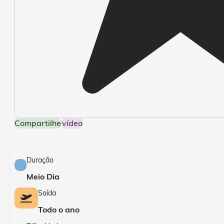
Compartilhe
Vídeo
Duração
Meio Dia
Saída
Todo o ano