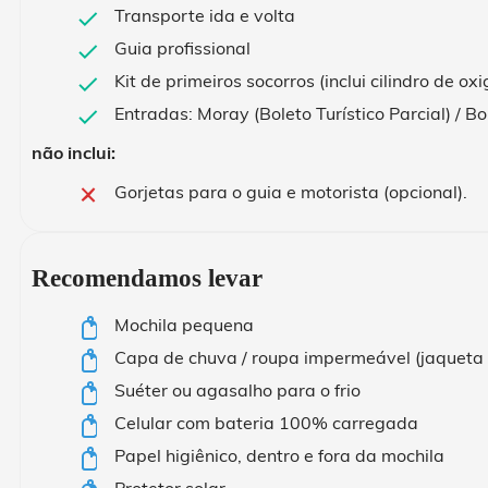
Transporte ida e volta
Guia profissional
Kit de primeiros socorros (inclui cilindro de o
Entradas: Moray (Boleto Turístico Parcial) / B
não inclui:
Gorjetas para o guia e motorista (opcional).
Recomendamos levar
Mochila pequena
Capa de chuva / roupa impermeável (jaqueta 
Suéter ou agasalho para o frio
Celular com bateria 100% carregada
Papel higiênico, dentro e fora da mochila
Protetor solar