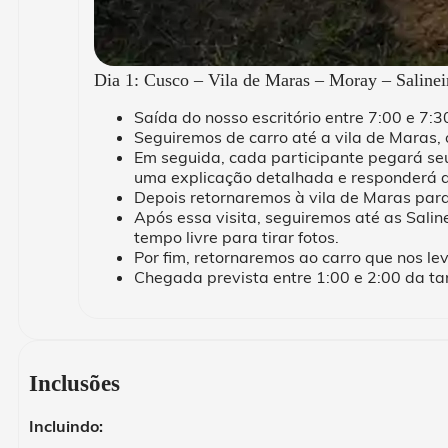
Dia 1: Cusco – Vila de Maras – Moray – Saline
Saída do nosso escritório entre 7:00 e 7:
Seguiremos de carro até a vila de Maras, 
Em seguida, cada participante pegará seu
uma explicação detalhada e responderá a
Depois retornaremos à vila de Maras para 
Após essa visita, seguiremos até as Sali
tempo livre para tirar fotos.
Por fim, retornaremos ao carro que nos le
Chegada prevista entre 1:00 e 2:00 da ta
Inclusões
Incluindo: