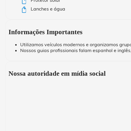
Lanches e água
Informações Importantes
Utilizamos veículos modernos e organizamos grup
Nossos guias profissionais falam espanhol e inglês
Nossa autoridade em mídia social