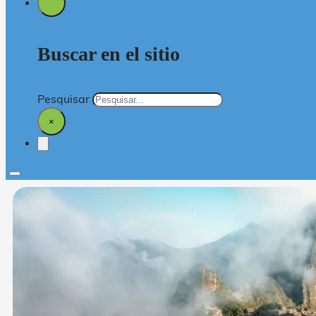
Buscar en el sitio
Pesquisar
×