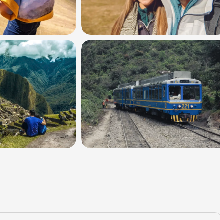
+3 Fotos