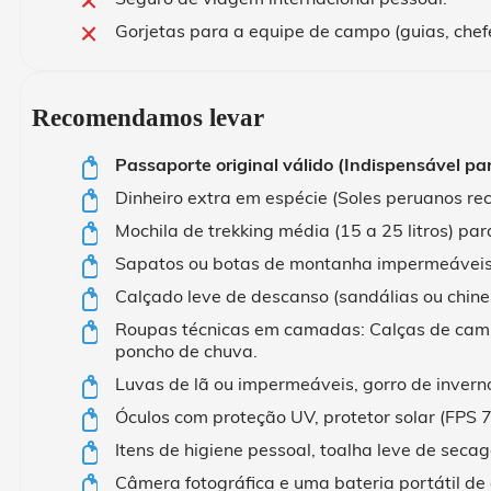
Gorjetas para a equipe de campo (guias, chef
Recomendamos levar
Passaporte original válido (Indispensável pa
Dinheiro extra em espécie (Soles peruanos r
Mochila de trekking média (15 a 25 litros) pa
Sapatos ou botas de montanha impermeáveis
Calçado leve de descanso (sandálias ou chinel
Roupas técnicas em camadas: Calças de camin
poncho de chuva.
Luvas de lã ou impermeáveis, gorro de inverno,
Óculos com proteção UV, protetor solar (FPS 7
Itens de higiene pessoal, toalha leve de seca
Câmera fotográfica e uma bateria portátil de