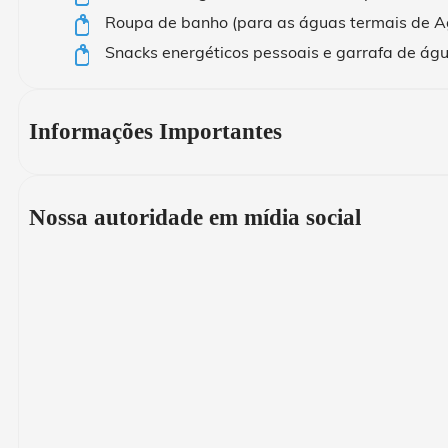
Roupa de banho (para as águas termais de Ag
Snacks energéticos pessoais e garrafa de ág
Informações Importantes
Nossa autoridade em mídia social