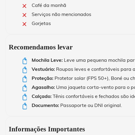
Café da manhã
Serviços não mencionados
Gorjetas
Recomendamos levar
Mochila Leve:
Leve uma pequena mochila para
Vestuário:
Roupas leves e confortáveis para a
Proteção:
Protetor solar (FPS 50+), Boné ou ch
Agasalho:
Uma jaqueta corta-vento para o p
Calçado:
Tênis confortáveis e fechados são id
Documento:
Passaporte ou DNI original.
Informações Importantes