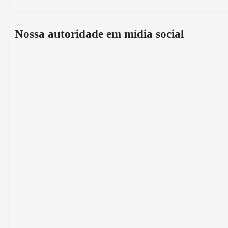
Nossa autoridade em mídia social