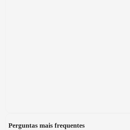
Perguntas mais frequentes