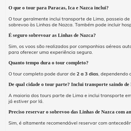
O que o tour para Paracas, Ica e Nazca inclui?
O tour geralmente inclui transporte de Lima, passeio de
sobrevoo às Linhas de Nazca. Também pode incluir hosp
É seguro sobrevoar as Linhas de Nazca?
Sim, os voos são realizados por companhias aéreas auto
para oferecer uma experiência segura.
Quanto tempo dura o tour completo?
O tour completo pode durar de
2 a 3 dias
, dependendo d
De qual cidade o tour parte? Inclui transporte saindo d
A maioria dos
tours
parte de Lima e inclui transporte e
já estiver por lá.
Preciso reservar o sobrevoo das Linhas de Nazca com a
Sim, é altamente recomendável reservar com antecedênc