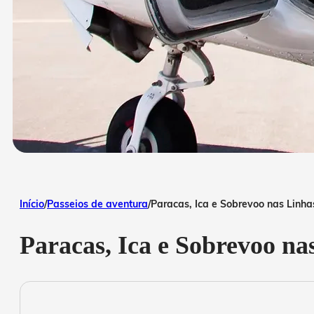
Início
/
Passeios de aventura
/
Paracas, Ica e Sobrevoo nas Linha
Paracas, Ica e Sobrevoo na