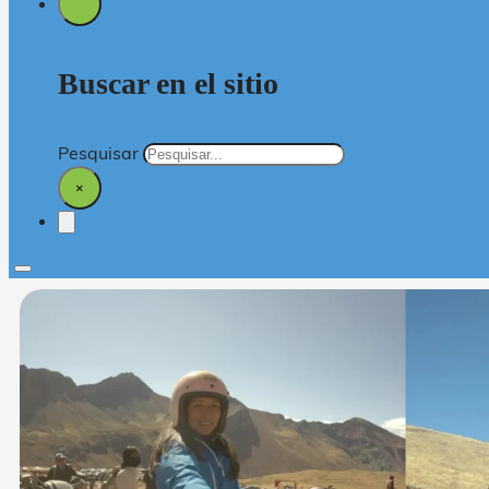
Buscar en el sitio
Pesquisar
×