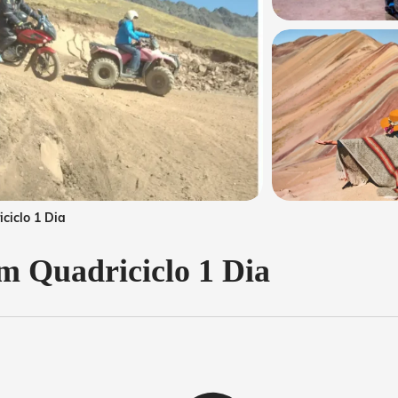
ciclo 1 Dia
m Quadriciclo 1 Dia