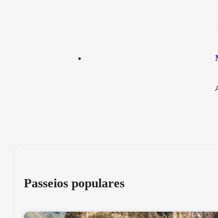
Passeios populares