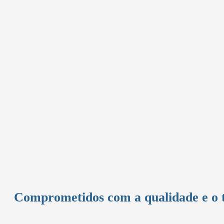
Comprometidos com a qualidade e o 