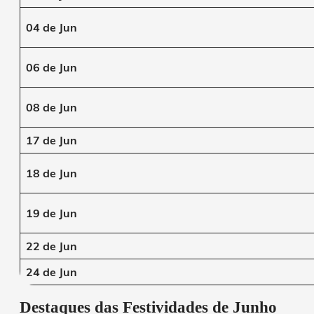
04 de Jun
06 de Jun
08 de Jun
17 de Jun
18 de Jun
19 de Jun
22 de Jun
24 de Jun
Destaques das Festividades de Junho