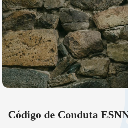
Código de Conduta ESNNA