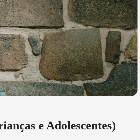
anças e Adolescentes)