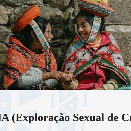
 (Exploração Sexual de Cri