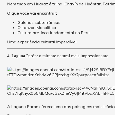
Nem tudo em Huaraz é trilha. Chavín de Huántar, Patri
O que você vai encontrar:
Galerias subterrâneas
O Lanzón Monolítico
Cultura pré-inca fundamental no Peru
Uma experiência cultural imperdível.
4. Laguna Parón: o mirante natural mais impressionante
A Laguna Parón oferece uma das paisagens mais icônicas