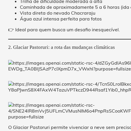
Trilha de dificuldade moderada a alta
Caminhada de aproximadamente 5 a 6 horas (ida e
Vista direta do nevado Chacraraju
Água azul intensa perfeita para fotos
👉 Ideal para quem busca um desafio inesquecível.
2. Glaciar Pastoruri: a rota das mudanças climáticas
O Glaciar Pastoruri permite vivenciar a neve sem precis