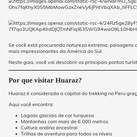
Se você está procurando natureza extrema, paisagens de
mais impressionantes da América do Sul.
Neste guia, você vai descobrir os principais pontos tur
Por que visitar Huaraz?
Huaraz é considerada a capital do trekking no Peru graça
Aqui você encontra:
Lagoas glaciais de cor turquesa
Montanhas com mais de 6.000 metros
Cultura andina ancestral
Trilhas de aventura para todos os níveis