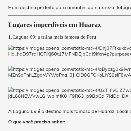
É um destino perfeito para amantes da natureza, fotógra
Lugares imperdíveis em Huaraz
1. Laguna 69: a trilha mais famosa do Peru
A Laguna 69 é o destino mais famoso de Huaraz. Locali
O que você precisa saber: