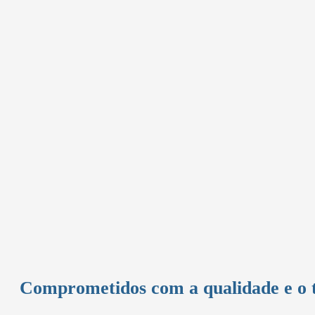
Comprometidos com a qualidade e o 