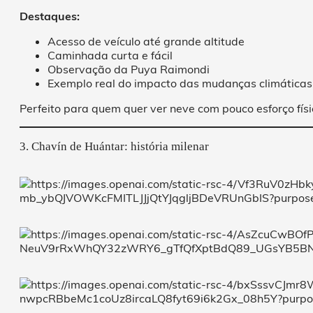
Destaques:
Acesso de veículo até grande altitude
Caminhada curta e fácil
Observação da Puya Raimondi
Exemplo real do impacto das mudanças climáticas
Perfeito para quem quer ver neve com pouco esforço físi
3. Chavín de Huántar: história milenar