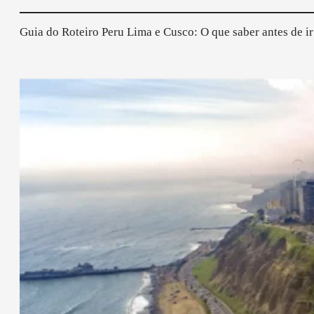
Guia do Roteiro Peru Lima e Cusco: O que saber antes de ir