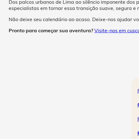
Dos palcos urbanos de Lima ao silêncio imponente dos 
especialistas em tornar essa transição suave, segura e
Não deixe seu calendário ao acaso. Deixe-nos ajudar vo
Pronto para começar sua aventura?
Visite-nos em cus