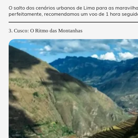
O salto dos cenários urbanos de Lima para as maravilh
perfeitamente, recomendamos um voo de 1 hora segui
3. Cusco: O Ritmo das Montanhas