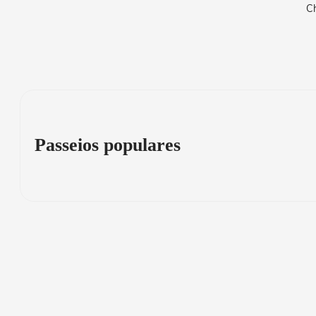
Ch
Passeios populares