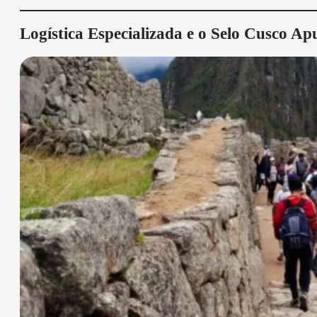
Logística Especializada e o Selo Cusco Ap