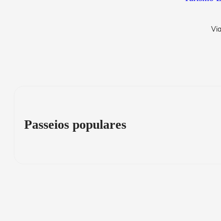
Via
Passeios populares