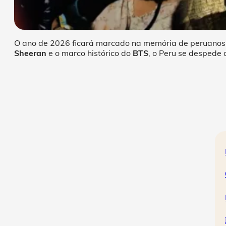
O ano de 2026 ficará marcado na memória de peruanos e
Sheeran
e o marco histórico do
BTS
, o Peru se despede 