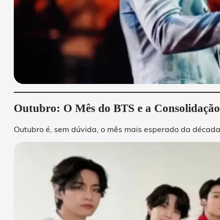
Outubro: O Mês do BTS e a Consolidaçã
Outubro é, sem dúvida, o mês mais esperado da década 