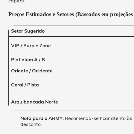
capital.
Preços Estimados e Setores (Baseados em projeções
Setor Sugerido
VIP / Purple Zone
Platinium A / B
Oriente / Ocidente
Geral / Pista
Arquibancada Norte
Nota para o ARMY:
Recomenda-se ficar atento às 
desconto.