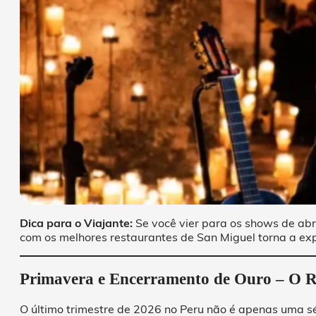
Dica para o Viajante:
Se você vier para os shows de abr
com os melhores restaurantes de San Miguel torna a exp
Primavera e Encerramento de Ouro – O R
O último trimestre de 2026 no Peru não é apenas uma sé