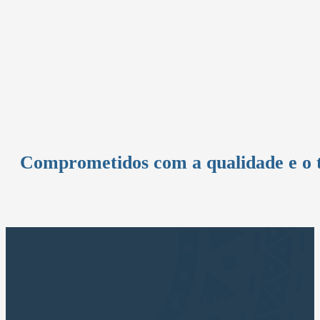
Comprometidos com a qualidade e o 
CUSCO APUS TOURS