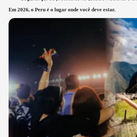
Em 2026, o Peru é o lugar onde você deve estar.