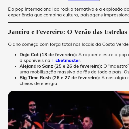
Do pop internacional ao rock alternativo e a explosão 
experiência que combina cultura, paisagens impressiona
Janeiro e Fevereiro: O Verão das Estrelas
O ano começa com força total nos locais da Costa Verde
Doja Cat (13 de fevereiro):
A rapper e estrela pop
disponíveis na
Ticketmaster
.
Alejandro Sanz (25 e 26 de fevereiro):
O “maestro”
uma mobilização massiva de fãs de todo o país. Os
Big Time Rush (26 e 27 de fevereiro):
A nostalgia 
cheios de energia.