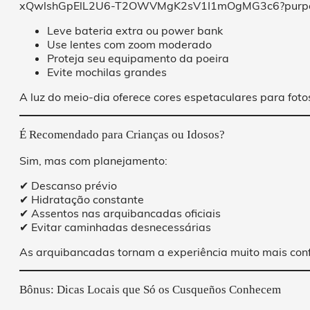
Leve bateria extra ou power bank
Use lentes com zoom moderado
Proteja seu equipamento da poeira
Evite mochilas grandes
A luz do meio-dia oferece cores espetaculares para fotos
É Recomendado para Crianças ou Idosos?
Sim, mas com planejamento:
✔ Descanso prévio
✔ Hidratação constante
✔ Assentos nas arquibancadas oficiais
✔ Evitar caminhadas desnecessárias
As arquibancadas tornam a experiência muito mais conf
Bônus: Dicas Locais que Só os Cusqueños Conhecem