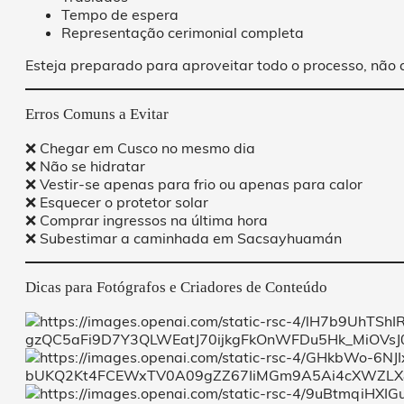
Tempo de espera
Representação cerimonial completa
Esteja preparado para aproveitar todo o processo, não
Erros Comuns a Evitar
❌ Chegar em Cusco no mesmo dia
❌ Não se hidratar
❌ Vestir-se apenas para frio ou apenas para calor
❌ Esquecer o protetor solar
❌ Comprar ingressos na última hora
❌ Subestimar a caminhada em Sacsayhuamán
Dicas para Fotógrafos e Criadores de Conteúdo